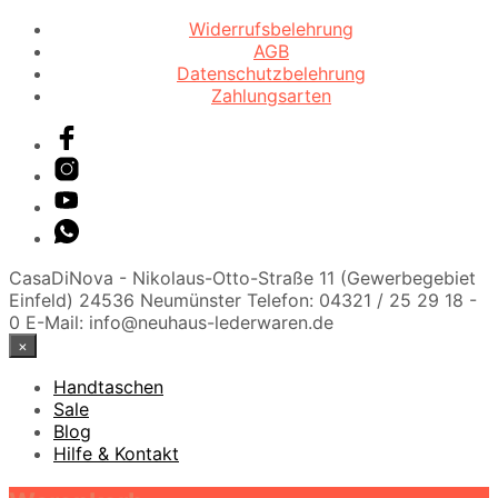
Widerrufsbelehrung
AGB
Datenschutzbelehrung
Zahlungsarten
CasaDiNova - Nikolaus-Otto-Straße 11 (Gewerbegebiet
Einfeld) 24536 Neumünster Telefon: 04321 / 25 29 18 -
0 E-Mail: info@neuhaus-lederwaren.de
×
Handtaschen
Sale
Blog
Hilfe & Kontakt