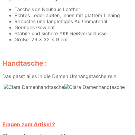
Tasche von Neuhaus Leather
Echtes Leder außen, innen mit glattem Linning
Robustes und langlebiges Außenmaterial
Geringes Gewicht
Stabile und sichere YKK Reißverschlüsse
Größe: 29 x 32 x 9 cm
Handtasche :
Das passt alles in die Damen Umhängetasche rein:
Fragen zum Artikel ?