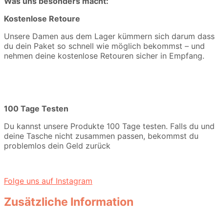
Was uns besonders macht:
Kostenlose Retoure
Unsere Damen aus dem Lager kümmern sich darum dass
du dein Paket so schnell wie möglich bekommst – und
nehmen deine kostenlose Retouren sicher in Empfang.
100 Tage Testen
Du kannst unsere Produkte 100 Tage testen. Falls du und
deine Tasche nicht zusammen passen, bekommst du
problemlos dein Geld zurück
Folge uns auf Instagram
Zusätzliche Information