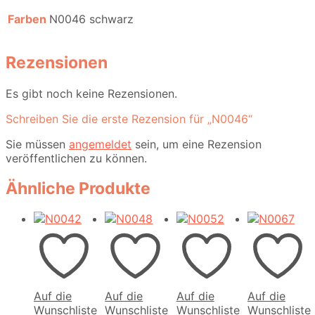
Farben
N0046 schwarz
Rezensionen
Es gibt noch keine Rezensionen.
Schreiben Sie die erste Rezension für „N0046“
Sie müssen
angemeldet
sein, um eine Rezension
veröffentlichen zu können.
Ähnliche Produkte
Auf die
Auf die
Auf die
Auf die
Wunschliste
Wunschliste
Wunschliste
Wunschliste