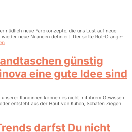
nermüdlich neue Farbkonzepte, die uns Lust auf neue
 wieder neue Nuancen definiert. Der softe Rot-Orange-
sen
ova eine gute Idee sind
 unserer Kundinnen können es nicht mit ihrem Gewissen
 Leder entsteht aus der Haut von Kühen, Schafen Ziegen
rends darfst Du nicht