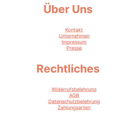
Über Uns
Kontakt
Unternehmen
Impressum
Presse
Rechtliches
Widerrufsbelehrung
AGB
Datenschutzbelehrung
Zahlungsarten