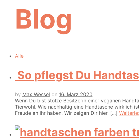
Blog
Alle
So pflegst Du Handtas
by
Max Wessel
on
16. März 2020
Wenn Du bist stolze Besitzerin einer veganen Handt
Tierwohl. Wie nachhaltig eine Handtasche wirklich is
Freude an ihr haben. Wir zeigen Dir hier, [...]
Weiterle