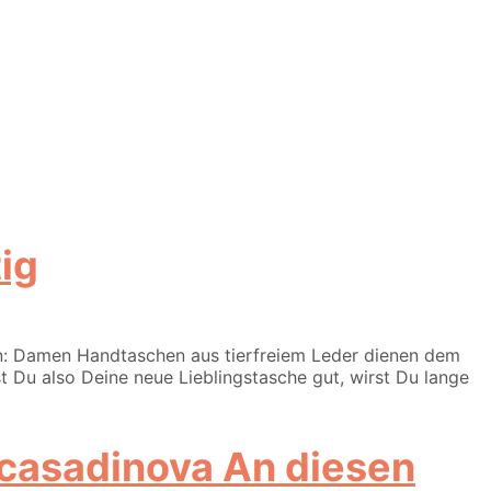
ig
fen: Damen Handtaschen aus tierfreiem Leder dienen dem
t Du also Deine neue Lieblingstasche gut, wirst Du lange
An diesen