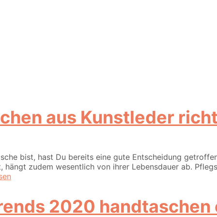
chen aus Kunstleder richt
asche bist, hast Du bereits eine gute Entscheidung getrof
t, hängt zudem wesentlich von ihrer Lebensdauer ab. Pflegs
sen