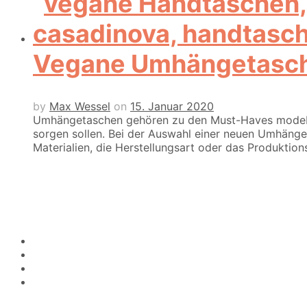
Vegane Umhängetasch
by
Max Wessel
on
15. Januar 2020
Umhängetaschen gehören zu den Must-Haves modebewu
sorgen sollen. Bei der Auswahl einer neuen Umhäng
Materialien, die Herstellungsart oder das Produktio