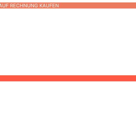
 AUF RECHNUNG KAUFEN