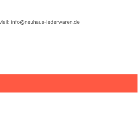
Mail: info@neuhaus-lederwaren.de