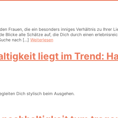
n Frauen, die ein besonders inniges Verhältnis zu Ihrer L
 Blicke alle Schätze auf, die Dich durch einen erlebnisrei
uche nach [...]
Weiterlesen
ltigkeit liegt im Trend:
gleiten Dich stylisch beim Ausgehen.