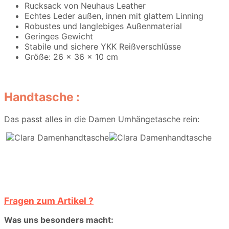
Rucksack von Neuhaus Leather
Echtes Leder außen, innen mit glattem Linning
Robustes und langlebiges Außenmaterial
Geringes Gewicht
Stabile und sichere YKK Reißverschlüsse
Größe: 26 x 36 x 10 cm
Handtasche :
Das passt alles in die Damen Umhängetasche rein:
Fragen zum Artikel ?
Was uns besonders macht: