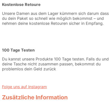
Kostenlose Retoure
Unsere Damen aus dem Lager kümmern sich darum dass
du dein Paket so schnell wie möglich bekommst – und
nehmen deine kostenlose Retouren sicher in Empfang.
100 Tage Testen
Du kannst unsere Produkte 100 Tage testen. Falls du und
deine Tasche nicht zusammen passen, bekommst du
problemlos dein Geld zurück
Folge uns auf Instagram
Zusätzliche Information