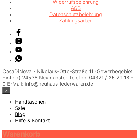
Widerrufsbelehrung
AGB
Datenschutzbelehrung
Zahlungsarten
CasaDiNova - Nikolaus-Otto-Straße 11 (Gewerbegebiet
Einfeld) 24536 Neumünster Telefon: 04321 / 25 29 18 -
0 E-Mail: info@neuhaus-lederwaren.de
×
Handtaschen
Sale
Blog
Hilfe & Kontakt
Warenkorb