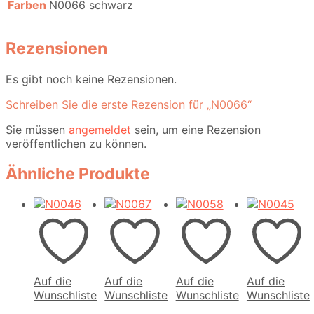
Farben
N0066 schwarz
Rezensionen
Es gibt noch keine Rezensionen.
Schreiben Sie die erste Rezension für „N0066“
Sie müssen
angemeldet
sein, um eine Rezension
veröffentlichen zu können.
Ähnliche Produkte
Auf die
Auf die
Auf die
Auf die
Wunschliste
Wunschliste
Wunschliste
Wunschliste