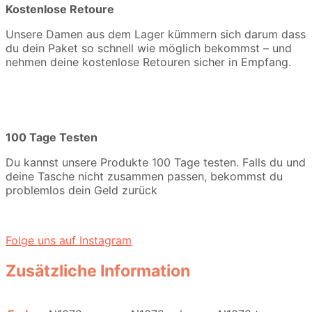
Kostenlose Retoure
Unsere Damen aus dem Lager kümmern sich darum dass
du dein Paket so schnell wie möglich bekommst – und
nehmen deine kostenlose Retouren sicher in Empfang.
100 Tage Testen
Du kannst unsere Produkte 100 Tage testen. Falls du und
deine Tasche nicht zusammen passen, bekommst du
problemlos dein Geld zurück
Folge uns auf Instagram
Zusätzliche Information