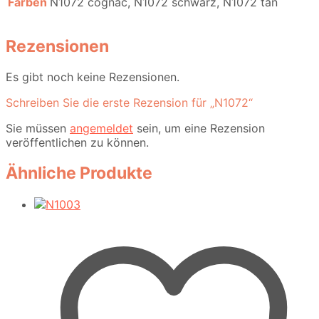
Farben
N1072 cognac, N1072 schwarz, N1072 tan
Rezensionen
Es gibt noch keine Rezensionen.
Schreiben Sie die erste Rezension für „N1072“
Sie müssen
angemeldet
sein, um eine Rezension
veröffentlichen zu können.
Ähnliche Produkte