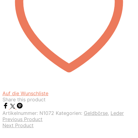
Auf die Wunschliste
Share this product
Artikelnummer:
N1072
Kategorien:
Geldbörse
,
Leder
Previous Product
Next Product