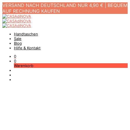
VERSAND NACH DEUTSCHLAND NUR 4,90 € | BEQUEM
AUF RECHNUNG KAUFEN
Handtaschen
Sale
Blog
Hilfe & Kontakt
0
0
Warenkorb