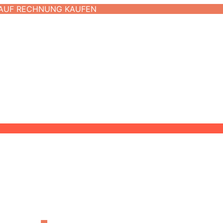
 AUF RECHNUNG KAUFEN