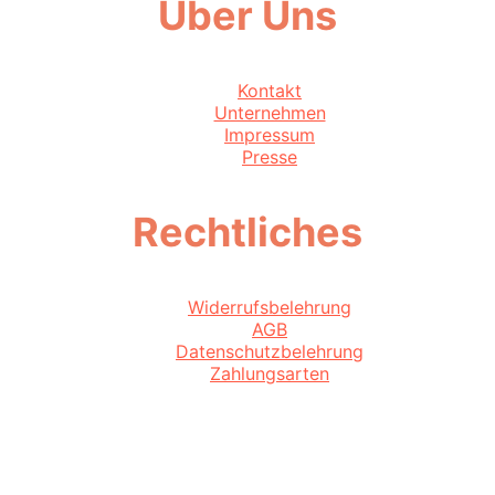
Über Uns
Kontakt
Unternehmen
Impressum
Presse
Rechtliches
Widerrufsbelehrung
AGB
Datenschutzbelehrung
Zahlungsarten