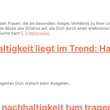
n Frauen, die ein besonders inniges Verhältnis zu Ihrer L
 Blicke alle Schätze auf, die Dich durch einen erlebnisrei
uche nach [...]
Weiterlesen
ltigkeit liegt im Trend:
gleiten Dich stylisch beim Ausgehen.