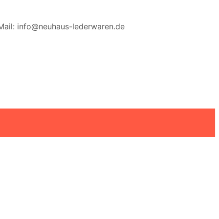
Mail: info@neuhaus-lederwaren.de