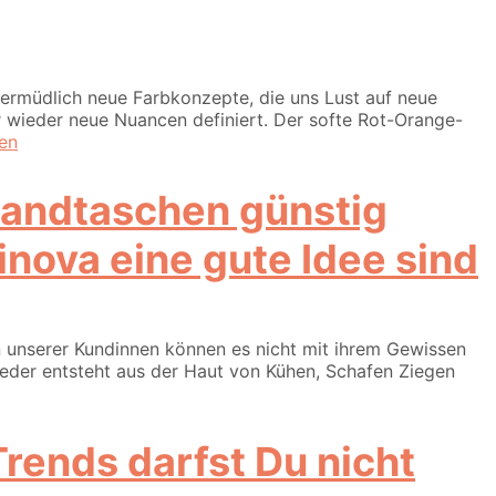
nermüdlich neue Farbkonzepte, die uns Lust auf neue
 wieder neue Nuancen definiert. Der softe Rot-Orange-
sen
ova eine gute Idee sind
 unserer Kundinnen können es nicht mit ihrem Gewissen
 Leder entsteht aus der Haut von Kühen, Schafen Ziegen
rends darfst Du nicht