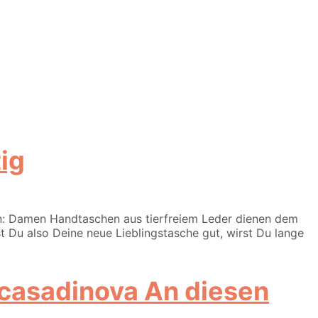
ig
fen: Damen Handtaschen aus tierfreiem Leder dienen dem
t Du also Deine neue Lieblingstasche gut, wirst Du lange
An diesen