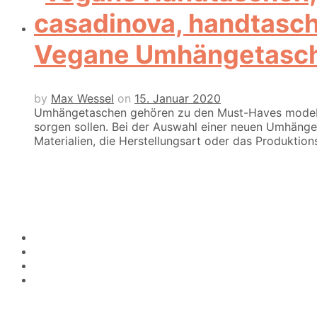
Vegane Umhängetasch
by
Max Wessel
on
15. Januar 2020
Umhängetaschen gehören zu den Must-Haves modebewu
sorgen sollen. Bei der Auswahl einer neuen Umhäng
Materialien, die Herstellungsart oder das Produktio